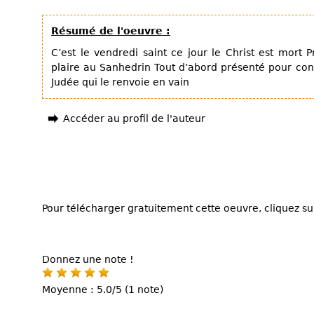
Résumé de l'oeuvre :
C’est le vendredi saint ce jour le Christ est mort
plaire au Sanhedrin Tout d’abord présenté pour con
Judée qui le renvoie en vain
Accéder au profil de l'auteur
Pour télécharger gratuitement cette oeuvre, cliquez sur
Donnez une note !
Moyenne : 5.0/5 (1 note)