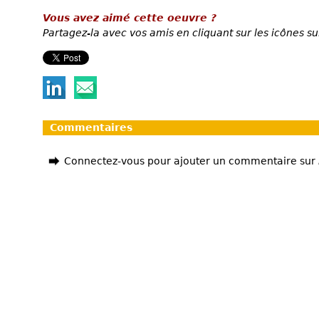
Vous avez aimé cette oeuvre ?
Partagez-la avec vos amis en cliquant sur les icônes su
Commentaires
Connectez-vous pour ajouter un commentaire sur