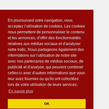
En poursuivant votre navigation, vous
acceptez l'utilisation de cookies. Les cookies
nous permettent de personnaliser le contenu
et les annonces, d'offrir des fonctionnalités
relatives aux médias sociaux et d'analyser
notre trafic. Nous partageons également des
informations sur l'utilisation de notre site
avec nos partenaires de médias sociaux, de
publicité et d'analyse, qui peuvent combiner
celles-ci avec d'autres informations que vous
leur avez fournies ou qu'ils ont collectées
lors de votre utilisation de leurs services.
En savoir plus
OK