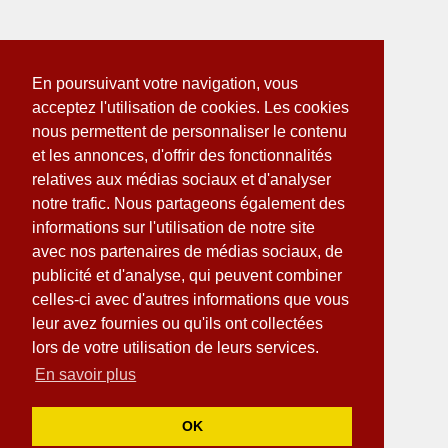
En poursuivant votre navigation, vous
acceptez l'utilisation de cookies. Les cookies
nous permettent de personnaliser le contenu
et les annonces, d'offrir des fonctionnalités
relatives aux médias sociaux et d'analyser
notre trafic. Nous partageons également des
informations sur l'utilisation de notre site
avec nos partenaires de médias sociaux, de
publicité et d'analyse, qui peuvent combiner
celles-ci avec d'autres informations que vous
leur avez fournies ou qu'ils ont collectées
lors de votre utilisation de leurs services.
En savoir plus
OK