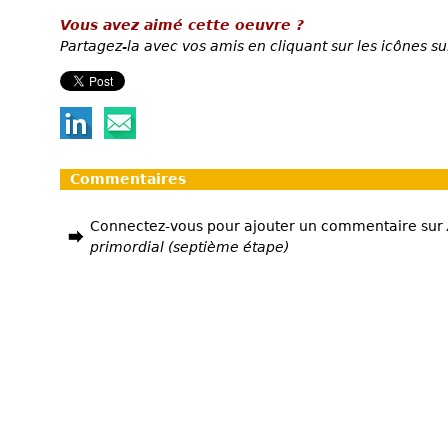
Vous avez aimé cette oeuvre ?
Partagez-la avec vos amis en cliquant sur les icônes su
Commentaires
Connectez-vous pour ajouter un commentaire sur
primordial (septième étape)