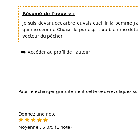
Résumé de l'oeuvre :
Je suis devant cet arbre et vais cueillir la pomme J’
qui me somme Choisir le pur esprit ou bien me détac
vecteur du pécher
Accéder au profil de l'auteur
Pour télécharger gratuitement cette oeuvre, cliquez sur
Donnez une note !
Moyenne : 5.0/5 (1 note)