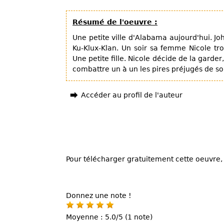
Résumé de l'oeuvre :
Une petite ville d'Alabama aujourd'hui. J
Ku-Klux-Klan. Un soir sa femme Nicole tr
Une petite fille. Nicole décide de la garde
combattre un à un les pires préjugés de so
Accéder au profil de l'auteur
Pour télécharger gratuitement cette oeuvre, 
Donnez une note !
Moyenne : 5.0/5 (1 note)