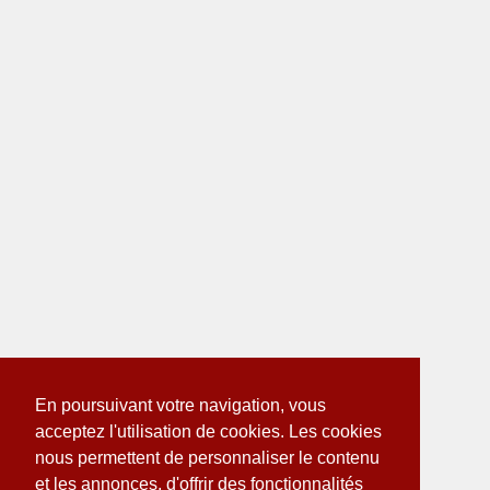
En poursuivant votre navigation, vous
acceptez l'utilisation de cookies. Les cookies
nous permettent de personnaliser le contenu
et les annonces, d'offrir des fonctionnalités