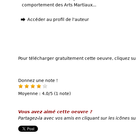
comportement des Arts Martiaux...
Accéder au profil de l'auteur
Pour télécharger gratuitement cette oeuvre, cliquez sur
Donnez une note !
Moyenne : 4.0/5 (1 note)
Vous avez aimé cette oeuvre ?
Partagez-la avec vos amis en cliquant sur les icônes su