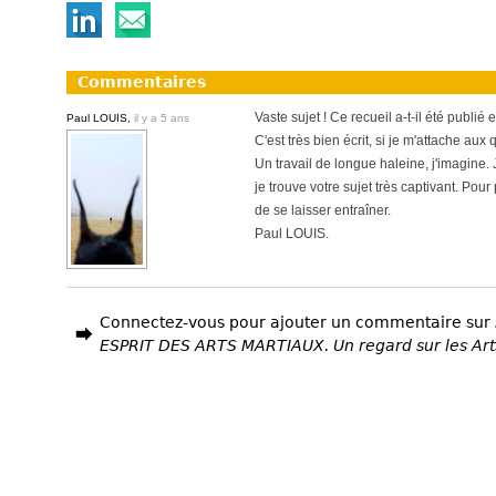
Commentaires
Vaste sujet ! Ce recueil a-t-il été publié e
Paul LOUIS,
il y a 5 ans
C'est très bien écrit, si je m'attache aux
Un travail de longue haleine, j'imagine
je trouve votre sujet très captivant. Pour 
de se laisser entraîner.
Paul LOUIS.
Connectez-vous pour ajouter un commentaire sur
ESPRIT DES ARTS MARTIAUX. Un regard sur les Art