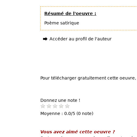
Résumé de l'oeuvre :
Poème satirique
Accéder au profil de l'auteur
Pour télécharger gratuitement cette oeuvre, 
Donnez une note !
Moyenne : 0.0/5 (0 note)
Vous avez aimé cette oeuvre ?