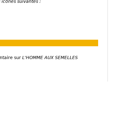
 icônes suivantes :
ntaire sur
L'HOMME AUX SEMELLES