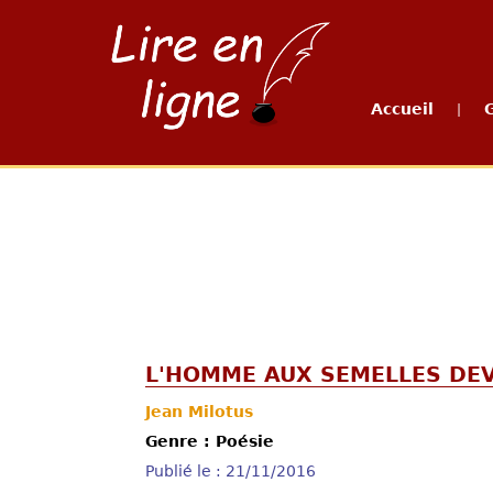
Accueil
|
L'HOMME AUX SEMELLES DEVA
Jean Milotus
Genre : Poésie
Publié le : 21/11/2016