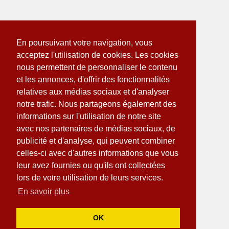
En poursuivant votre navigation, vous
acceptez l'utilisation de cookies. Les cookies
nous permettent de personnaliser le contenu
et les annonces, d'offrir des fonctionnalités
relatives aux médias sociaux et d'analyser
notre trafic. Nous partageons également des
informations sur l'utilisation de notre site
avec nos partenaires de médias sociaux, de
publicité et d'analyse, qui peuvent combiner
celles-ci avec d'autres informations que vous
leur avez fournies ou qu'ils ont collectées
lors de votre utilisation de leurs services.
En savoir plus
OK