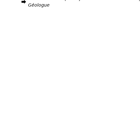
Géologue