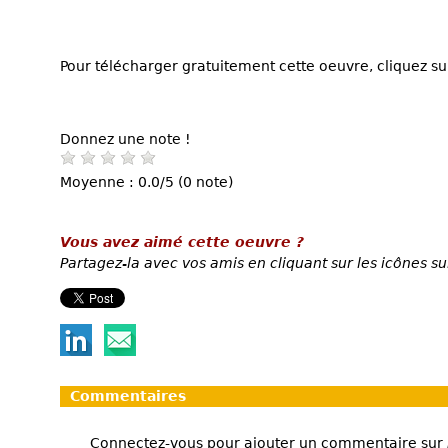
Pour télécharger gratuitement cette oeuvre, cliquez sur
Donnez une note !
Moyenne : 0.0/5 (0 note)
Vous avez aimé cette oeuvre ?
Partagez-la avec vos amis en cliquant sur les icônes su
Commentaires
Connectez-vous pour ajouter un commentaire sur