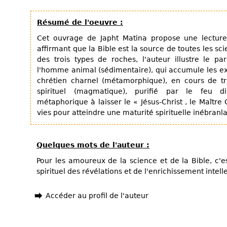
Résumé de l'oeuvre :
Cet ouvrage de Japht Matina propose une lecture 
affirmant que la Bible est la source de toutes les sci
des trois types de roches, l'auteur illustre le 
l'homme animal (sédimentaire), qui accumule les ex
chrétien charnel (métamorphique), en cours de t
spirituel (magmatique), purifié par le feu di
métaphorique à laisser le « Jésus-Christ , le Maîtr
vies pour atteindre une maturité spirituelle inébranla
Quelques mots de l'auteur :
Pour les amoureux de la science et de la Bible, c'e
spirituel des révélations et de l'enrichissement intell
Accéder au profil de l'auteur