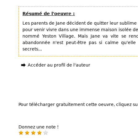
Résumé de l'oeuvre :
Les parents de Jane décident de quitter leur subli
pour venir vivre dans une immense maison isolée de 
nommé Yeston Village. Mais Jane va vite se re
abandonnée n'est peut-être pas si calme qu'elle 
secrets...
Accéder au profil de l'auteur
Pour télécharger gratuitement cette oeuvre, cliquez sur
Donnez une note !