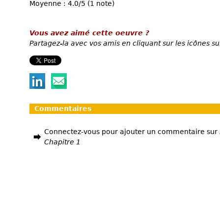
Moyenne : 4.0/5 (1 note)
Vous avez aimé cette oeuvre ?
Partagez-la avec vos amis en cliquant sur les icônes su
Commentaires
Connectez-vous pour ajouter un commentaire sur
Chapitre 1