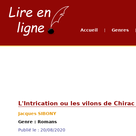
Accueil
Genres
|
L'Intrication ou les vilons de Chirac
Jacques SIBONY
Genre : Romans
Publié le : 20/08/2020