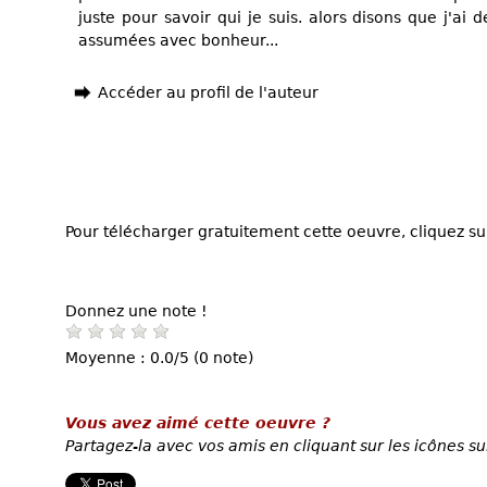
juste pour savoir qui je suis. alors disons que j'ai d
assumées avec bonheur...
Accéder au profil de l'auteur
Pour télécharger gratuitement cette oeuvre, cliquez sur
Donnez une note !
Moyenne : 0.0/5 (0 note)
Vous avez aimé cette oeuvre ?
Partagez-la avec vos amis en cliquant sur les icônes su