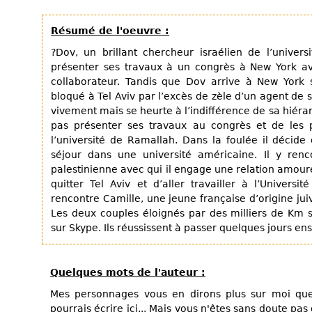
Résumé de l'oeuvre :
?Dov, un brillant chercheur israélien de l’univers
présenter ses travaux à un congrès à New York av
collaborateur. Tandis que Dov arrive à New York 
bloqué à Tel Aviv par l’excès de zèle d’un agent de s
vivement mais se heurte à l’indifférence de sa hiérar
pas présenter ses travaux au congrès et de les 
l’université de Ramallah. Dans la foulée il décid
séjour dans une université américaine. Il y renc
palestinienne avec qui il engage une relation amour
quitter Tel Aviv et d’aller travailler à l’Universi
rencontre Camille, une jeune française d’origine jui
Les deux couples éloignés par des milliers de Km 
sur Skype. Ils réussissent à passer quelques jours e
Quelques mots de l'auteur :
Mes personnages vous en dirons plus sur moi que
pourrais écrire ici... Mais vous n'êtes sans doute pa