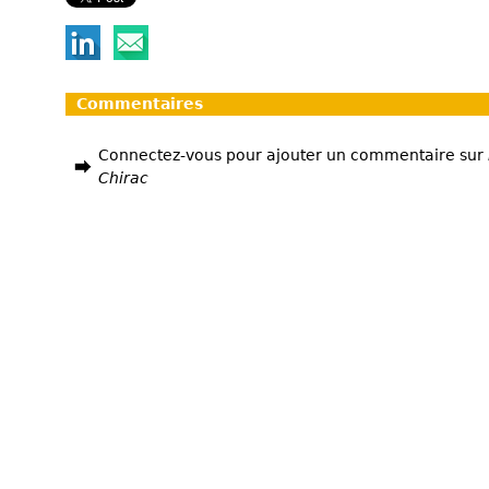
Commentaires
Connectez-vous pour ajouter un commentaire sur
Chirac