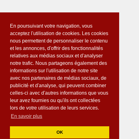
En poursuivant votre navigation, vous
acceptez l'utilisation de cookies. Les cookies
nous permettent de personnaliser le contenu
et les annonces, d'offrir des fonctionnalités
relatives aux médias sociaux et d'analyser
notre trafic. Nous partageons également des
informations sur l'utilisation de notre site
avec nos partenaires de médias sociaux, de
publicité et d'analyse, qui peuvent combiner
celles-ci avec d'autres informations que vous
leur avez fournies ou qu'ils ont collectées
lors de votre utilisation de leurs services.
En savoir plus
OK