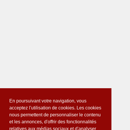
En poursuivant votre navigation, vous
acceptez l'utilisation de cookies. Les cookies
nous permettent de personnaliser le contenu
et les annonces, d'offrir des fonctionnalités
relatives aux médias sociaux et d'analyser