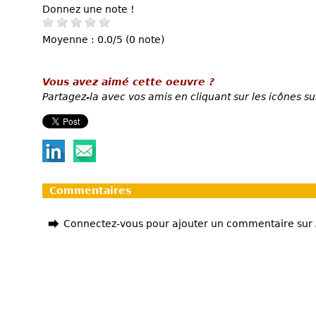
Donnez une note !
Moyenne : 0.0/5 (0 note)
Vous avez aimé cette oeuvre ?
Partagez-la avec vos amis en cliquant sur les icônes su
Commentaires
Connectez-vous pour ajouter un commentaire sur