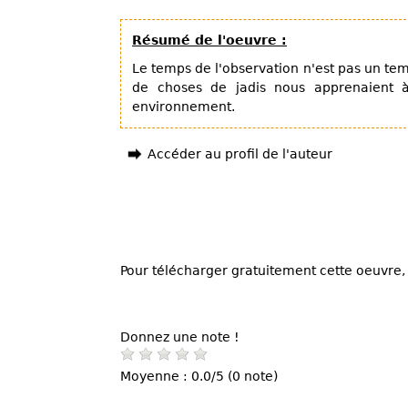
Résumé de l'oeuvre :
Le temps de l'observation n'est pas un temp
de choses de jadis nous apprenaient 
environnement.
Accéder au profil de l'auteur
Pour télécharger gratuitement cette oeuvre, 
Donnez une note !
Moyenne : 0.0/5 (0 note)