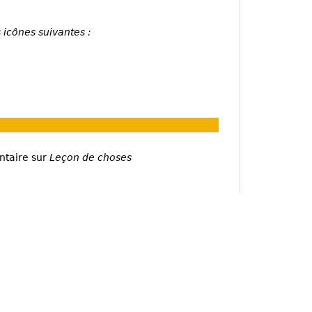
 icônes suivantes :
ntaire sur
Leçon de choses