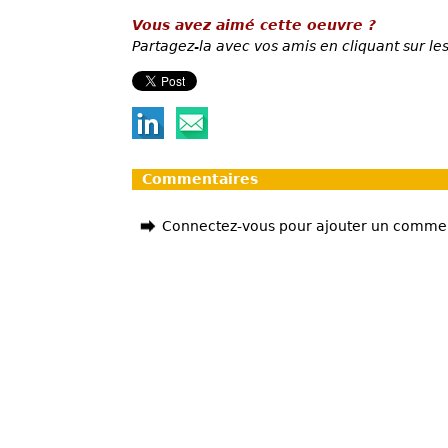
Vous avez aimé cette oeuvre ?
Partagez-la avec vos amis en cliquant sur les
Commentaires
Connectez-vous pour ajouter un comme