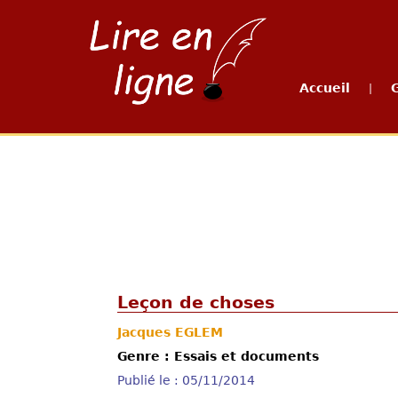
Accueil
|
Leçon de choses
Jacques EGLEM
Genre : Essais et documents
Publié le : 05/11/2014