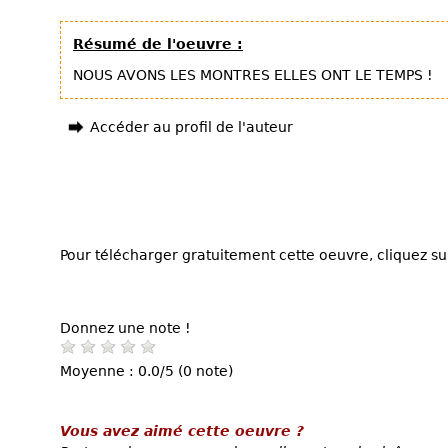
Résumé de l'oeuvre :
NOUS AVONS LES MONTRES ELLES ONT LE TEMPS !
Accéder au profil de l'auteur
Pour télécharger gratuitement cette oeuvre, cliquez sur
Donnez une note !
Moyenne : 0.0/5 (0 note)
Vous avez aimé cette oeuvre ?