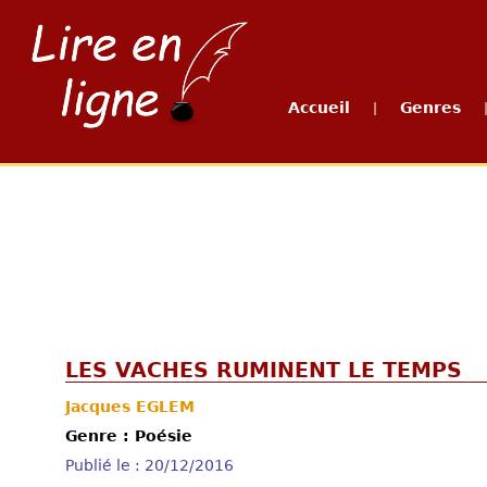
Accueil
Genres
|
LES VACHES RUMINENT LE TEMPS
Jacques EGLEM
Genre : Poésie
Publié le : 20/12/2016