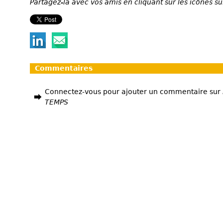
Partagez-la avec vos amis en cliquant sur les icônes su
Commentaires
Connectez-vous pour ajouter un commentaire sur
TEMPS