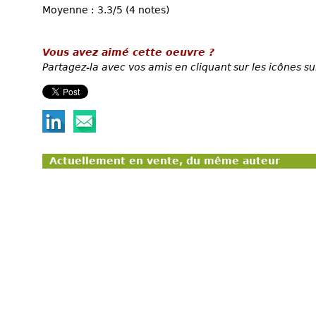
Moyenne : 3.3/5 (4 notes)
Vous avez aimé cette oeuvre ?
Partagez-la avec vos amis en cliquant sur les icônes su
Actuellement en vente, du même auteur