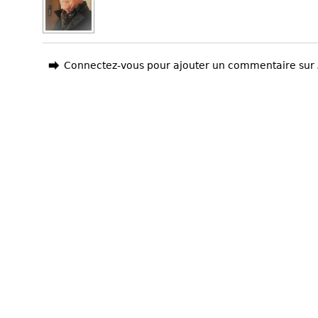
Connectez-vous pour ajouter un commentaire sur