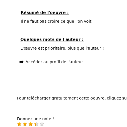
Résumé de l'oeuvre :
Il ne faut pas croire ce que l’on voit
Quelques mots de l'auteur :
L’œuvre est prioritaire, plus que l’auteur !
Accéder au profil de l'auteur
Pour télécharger gratuitement cette oeuvre, cliquez sur
Donnez une note !