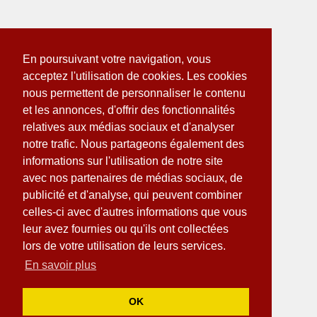
En poursuivant votre navigation, vous
acceptez l'utilisation de cookies. Les cookies
nous permettent de personnaliser le contenu
et les annonces, d'offrir des fonctionnalités
relatives aux médias sociaux et d'analyser
notre trafic. Nous partageons également des
informations sur l'utilisation de notre site
avec nos partenaires de médias sociaux, de
publicité et d'analyse, qui peuvent combiner
celles-ci avec d'autres informations que vous
leur avez fournies ou qu'ils ont collectées
lors de votre utilisation de leurs services.
En savoir plus
OK