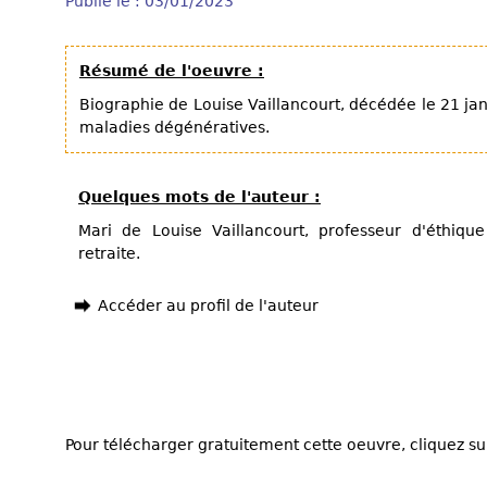
Publié le : 03/01/2023
Résumé de l'oeuvre :
Biographie de Louise Vaillancourt, décédée le 21 jan
maladies dégénératives.
Quelques mots de l'auteur :
Mari de Louise Vaillancourt, professeur d'éthique
retraite.
Accéder au profil de l'auteur
Pour télécharger gratuitement cette oeuvre, cliquez sur