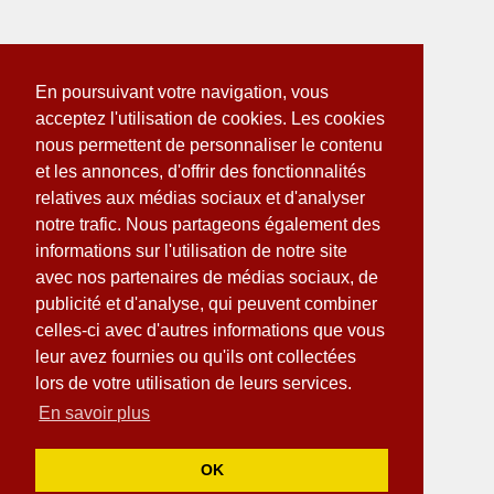
En poursuivant votre navigation, vous
acceptez l'utilisation de cookies. Les cookies
nous permettent de personnaliser le contenu
et les annonces, d'offrir des fonctionnalités
relatives aux médias sociaux et d'analyser
notre trafic. Nous partageons également des
informations sur l'utilisation de notre site
avec nos partenaires de médias sociaux, de
publicité et d'analyse, qui peuvent combiner
celles-ci avec d'autres informations que vous
leur avez fournies ou qu'ils ont collectées
lors de votre utilisation de leurs services.
En savoir plus
OK