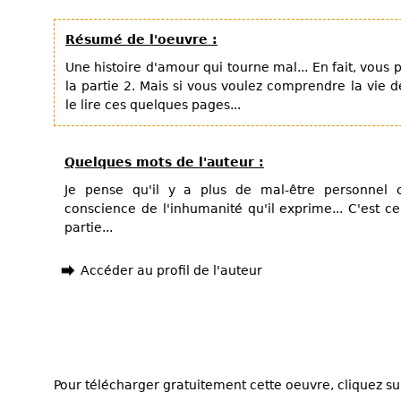
Résumé de l'oeuvre :
Une histoire d'amour qui tourne mal... En fait, vous
la partie 2. Mais si vous voulez comprendre la vie d
le lire ces quelques pages...
Quelques mots de l'auteur :
Je pense qu'il y a plus de mal-être personnel
conscience de l'inhumanité qu'il exprime... C'est ce
partie...
Accéder au profil de l'auteur
Pour télécharger gratuitement cette oeuvre, cliquez sur