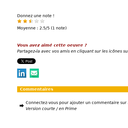
Donnez une note !
Moyenne : 2.5/5 (1 note)
Vous avez aimé cette oeuvre ?
Partagez-la avec vos amis en cliquant sur les icônes su
Commentaires
Connectez-vous pour ajouter un commentaire sur
Version courte / en Prime