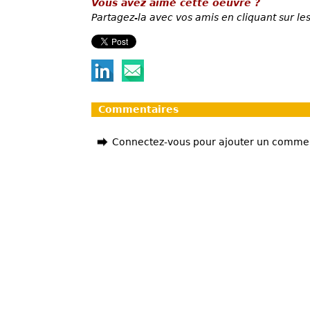
Vous avez aimé cette oeuvre ?
Partagez-la avec vos amis en cliquant sur les
Commentaires
Connectez-vous pour ajouter un comme