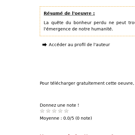
Résumé de l'oeuvre :
La quête du bonheur perdu ne peut tr
l'émergence de notre humanité.
Accéder au profil de l'auteur
Pour télécharger gratuitement cette oeuvre, 
Donnez une note !
Moyenne : 0.0/5 (0 note)