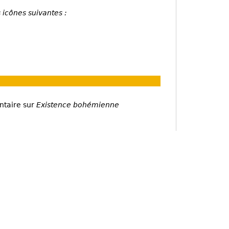
 icônes suivantes :
ntaire sur
Existence bohémienne