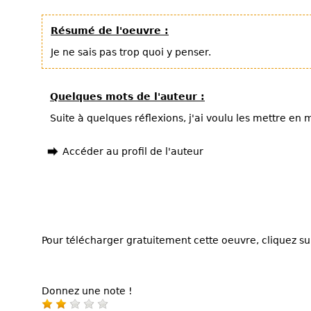
Résumé de l'oeuvre :
Je ne sais pas trop quoi y penser.
Quelques mots de l'auteur :
Suite à quelques réflexions, j'ai voulu les mettre en 
Accéder au profil de l'auteur
Pour télécharger gratuitement cette oeuvre, cliquez sur
Donnez une note !