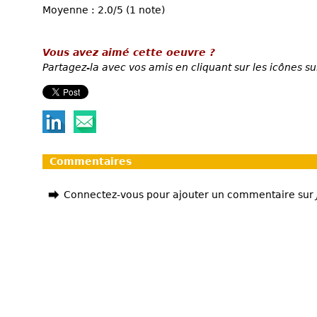
Moyenne : 2.0/5 (1 note)
Vous avez aimé cette oeuvre ?
Partagez-la avec vos amis en cliquant sur les icônes su
Commentaires
Connectez-vous pour ajouter un commentaire sur