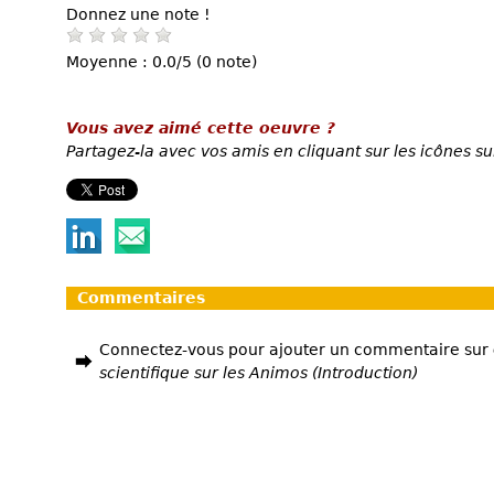
Donnez une note !
Moyenne : 0.0/5 (0 note)
Vous avez aimé cette oeuvre ?
Partagez-la avec vos amis en cliquant sur les icônes su
Commentaires
Connectez-vous pour ajouter un commentaire sur
scientifique sur les Animos (Introduction)