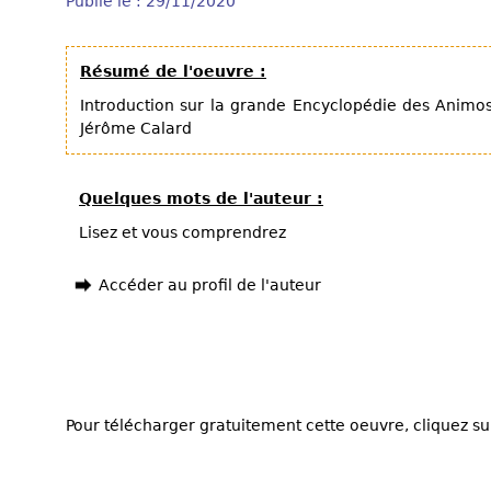
Publié le : 29/11/2020
Résumé de l'oeuvre :
Introduction sur la grande Encyclopédie des Animos
Jérôme Calard
Quelques mots de l'auteur :
Lisez et vous comprendrez
Accéder au profil de l'auteur
Pour télécharger gratuitement cette oeuvre, cliquez sur