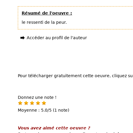
Résumé de l'oeuvre :
le ressenti de la peur.
Accéder au profil de l'auteur
Pour télécharger gratuitement cette oeuvre, cliquez sur
Donnez une note !
Moyenne : 5.0/5 (1 note)
Vous avez aimé cette oeuvre ?