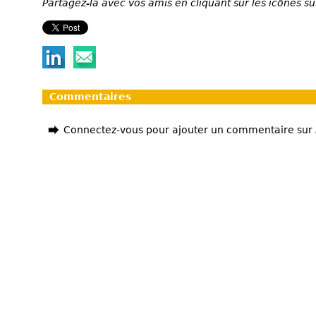
Partagez-la avec vos amis en cliquant sur les icônes su
Commentaires
Connectez-vous pour ajouter un commentaire sur