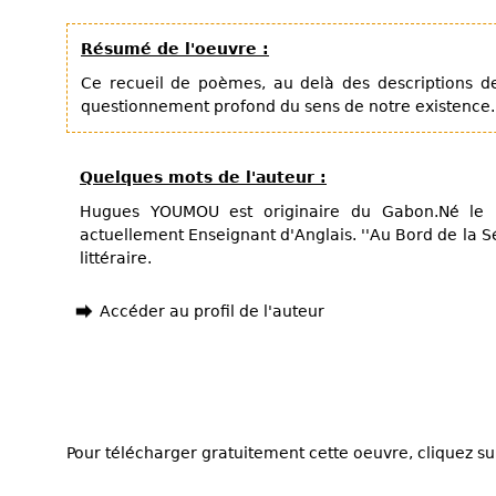
Résumé de l'oeuvre :
Ce recueil de poèmes, au delà des descriptions de
questionnement profond du sens de notre existence.
Quelques mots de l'auteur :
Hugues YOUMOU est originaire du Gabon.Né le 
actuellement Enseignant d'Anglais. ''Au Bord de la S
littéraire.
Accéder au profil de l'auteur
Pour télécharger gratuitement cette oeuvre, cliquez sur