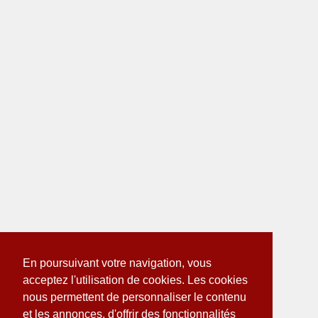
En poursuivant votre navigation, vous
acceptez l'utilisation de cookies. Les cookies
nous permettent de personnaliser le contenu
et les annonces, d'offrir des fonctionnalités