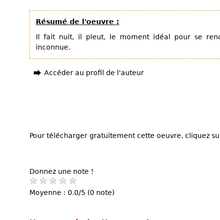
Résumé de l'oeuvre :
Il fait nuit, il pleut, le moment idéal pour se r
inconnue.
Accéder au profil de l'auteur
Pour télécharger gratuitement cette oeuvre, cliquez sur
Donnez une note !
Moyenne : 0.0/5 (0 note)