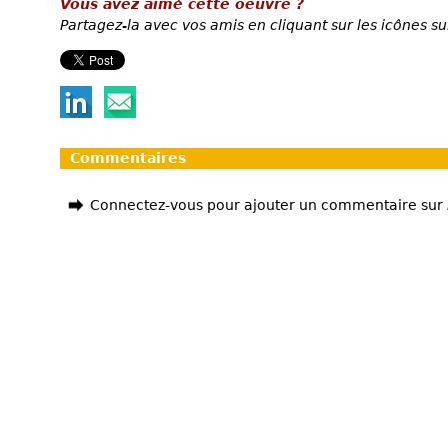
Vous avez aimé cette oeuvre ?
Partagez-la avec vos amis en cliquant sur les icônes su
Commentaires
Connectez-vous pour ajouter un commentaire sur