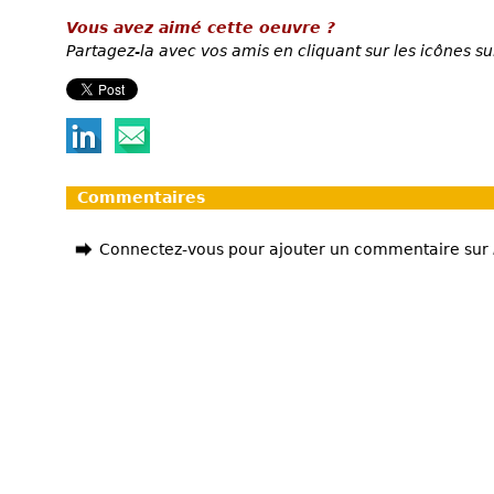
Vous avez aimé cette oeuvre ?
Partagez-la avec vos amis en cliquant sur les icônes su
Commentaires
Connectez-vous pour ajouter un commentaire sur