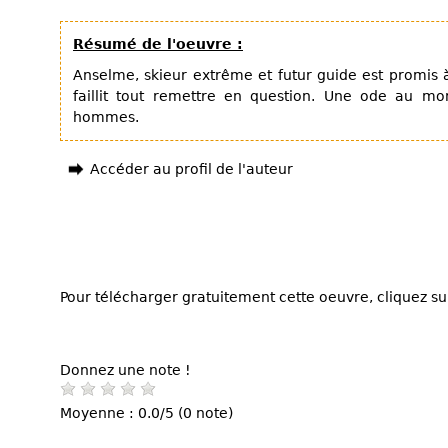
Résumé de l'oeuvre :
Anselme, skieur extrême et futur guide est promis 
faillit tout remettre en question. Une ode au m
hommes.
Accéder au profil de l'auteur
Pour télécharger gratuitement cette oeuvre, cliquez sur
Donnez une note !
Moyenne : 0.0/5 (0 note)