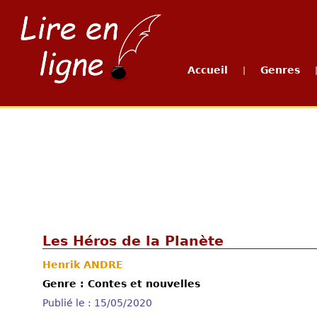
Accueil
Genres
|
Les Héros de la Planète
Henrik ANDRE
Genre : Contes et nouvelles
Publié le : 15/05/2020