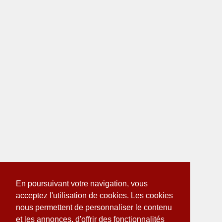
En poursuivant votre navigation, vous
acceptez l'utilisation de cookies. Les cookies
nous permettent de personnaliser le contenu
et les annonces, d'offrir des fonctionnalités