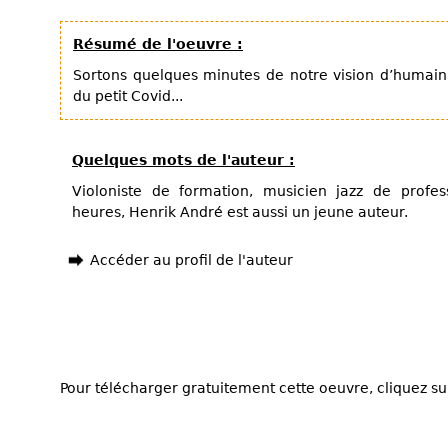
Résumé de l'oeuvre :
Sortons quelques minutes de notre vision d’humain
du petit Covid...
Quelques mots de l'auteur :
Violoniste de formation, musicien jazz de profe
heures, Henrik André est aussi un jeune auteur.
Accéder au profil de l'auteur
Pour télécharger gratuitement cette oeuvre, cliquez sur