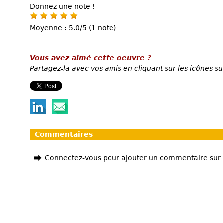
Donnez une note !
Moyenne : 5.0/5 (1 note)
Vous avez aimé cette oeuvre ?
Partagez-la avec vos amis en cliquant sur les icônes su
Commentaires
Connectez-vous pour ajouter un commentaire sur