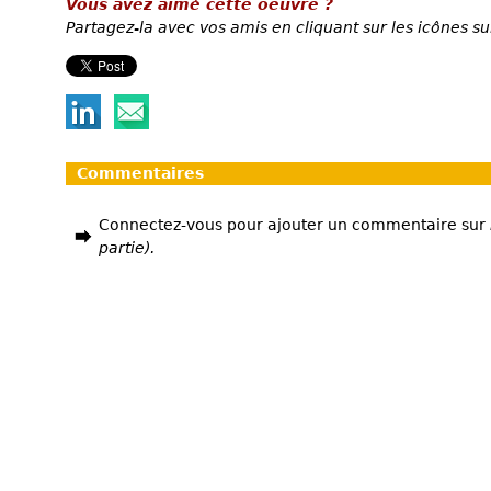
Vous avez aimé cette oeuvre ?
Partagez-la avec vos amis en cliquant sur les icônes su
Commentaires
Connectez-vous pour ajouter un commentaire sur
partie).