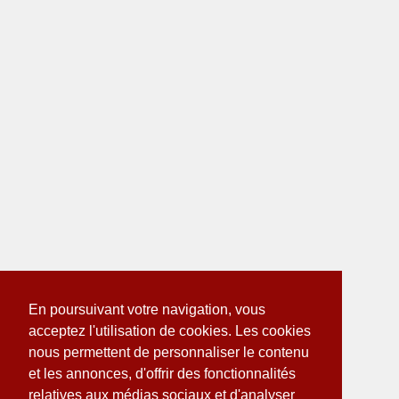
En poursuivant votre navigation, vous
acceptez l'utilisation de cookies. Les cookies
nous permettent de personnaliser le contenu
et les annonces, d'offrir des fonctionnalités
relatives aux médias sociaux et d'analyser