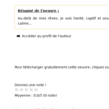
Résumé de l'oeuvre :
Au-delà de mes rêves, je suis hanté, captif et so
calme...
Accéder au profil de l'auteur
Pour télécharger gratuitement cette oeuvre, cliquez sur
Donnez une note !
Moyenne : 0.0/5 (0 note)