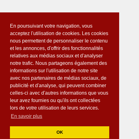
En poursuivant votre navigation, vous
acceptez l'utilisation de cookies. Les cookies
nous permettent de personnaliser le contenu
et les annonces, d'offrir des fonctionnalités
relatives aux médias sociaux et d'analyser
notre trafic. Nous partageons également des
informations sur l'utilisation de notre site
avec nos partenaires de médias sociaux, de
publicité et d'analyse, qui peuvent combiner
celles-ci avec d'autres informations que vous
leur avez fournies ou qu'ils ont collectées
lors de votre utilisation de leurs services.
En savoir plus
OK