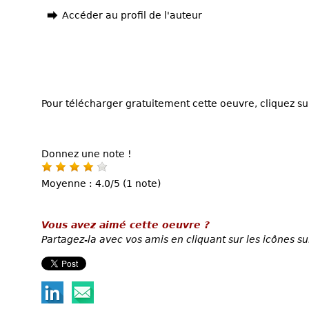
Accéder au profil de l'auteur
Pour télécharger gratuitement cette oeuvre, cliquez sur
Donnez une note !
Moyenne : 4.0/5 (1 note)
Vous avez aimé cette oeuvre ?
Partagez-la avec vos amis en cliquant sur les icônes su