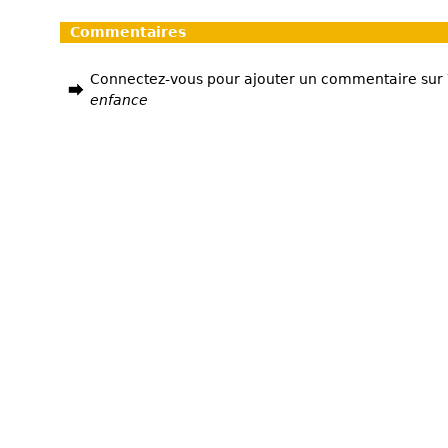
Commentaires
Connectez-vous pour ajouter un commentaire sur
enfance