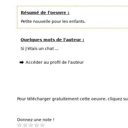
Résumé de l'oeuvre :
Petite nouvelle pour les enfants.
Quelques mots de l'auteur :
Si j'étais un chat ...
Accéder au profil de l'auteur
Pour télécharger gratuitement cette oeuvre, cliquez sur
Donnez une note !