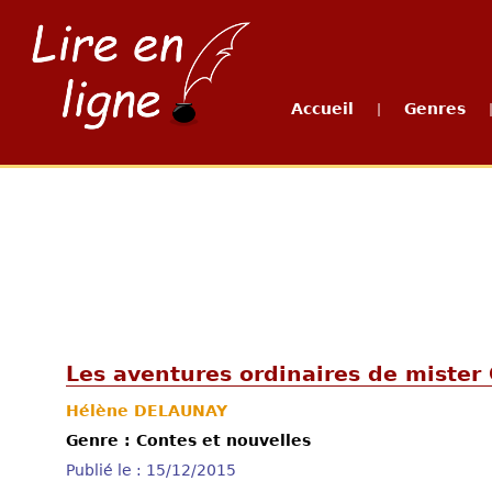
Accueil
Genres
|
Les aventures ordinaires de mister 
Hélène DELAUNAY
Genre : Contes et nouvelles
Publié le : 15/12/2015