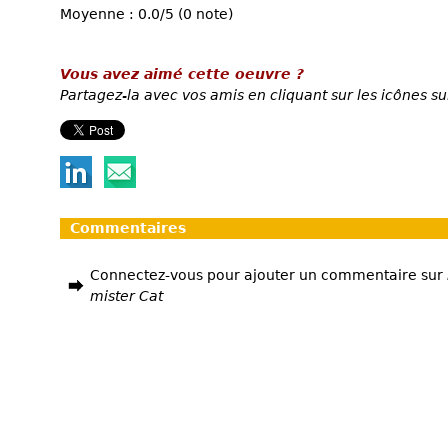
Moyenne : 0.0/5 (0 note)
Vous avez aimé cette oeuvre ?
Partagez-la avec vos amis en cliquant sur les icônes su
Commentaires
Connectez-vous pour ajouter un commentaire sur
mister Cat