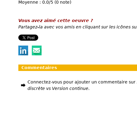
Moyenne : 0.0/5 (0 note)
Vous avez aimé cette oeuvre ?
Partagez-la avec vos amis en cliquant sur les icônes su
Commentaires
Connectez-vous pour ajouter un commentaire sur
discrète vs Version continue.