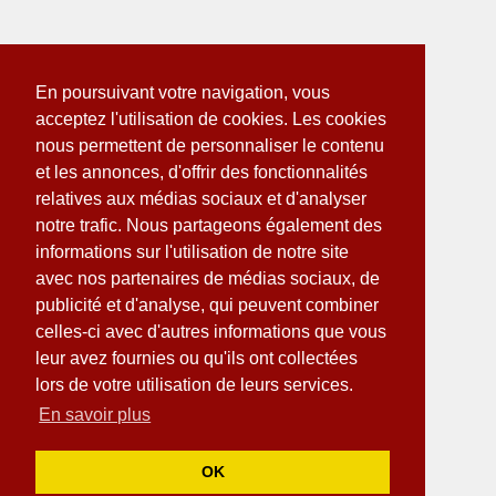
En poursuivant votre navigation, vous
acceptez l'utilisation de cookies. Les cookies
nous permettent de personnaliser le contenu
et les annonces, d'offrir des fonctionnalités
relatives aux médias sociaux et d'analyser
notre trafic. Nous partageons également des
informations sur l'utilisation de notre site
avec nos partenaires de médias sociaux, de
publicité et d'analyse, qui peuvent combiner
celles-ci avec d'autres informations que vous
leur avez fournies ou qu'ils ont collectées
lors de votre utilisation de leurs services.
En savoir plus
OK