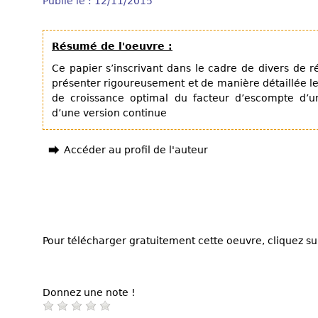
Publié le : 12/11/2015
Résumé de l'oeuvre :
Ce papier s’inscrivant dans le cadre de divers de 
présenter rigoureusement et de manière détaillée 
de croissance optimal du facteur d’escompte d’un
d’une version continue
Accéder au profil de l'auteur
Pour télécharger gratuitement cette oeuvre, cliquez sur
Donnez une note !