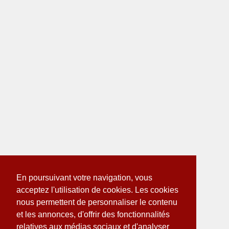
En poursuivant votre navigation, vous
acceptez l'utilisation de cookies. Les cookies
nous permettent de personnaliser le contenu
et les annonces, d'offrir des fonctionnalités
relatives aux médias sociaux et d'analyser