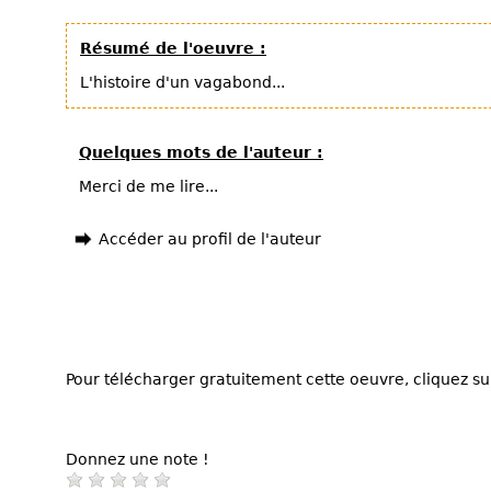
Résumé de l'oeuvre :
L'histoire d'un vagabond...
Quelques mots de l'auteur :
Merci de me lire...
Accéder au profil de l'auteur
Pour télécharger gratuitement cette oeuvre, cliquez sur
Donnez une note !