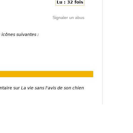
Lu : 32 fois
Signaler un abus
 icônes suivantes :
ntaire sur
La vie sans l'avis de son chien