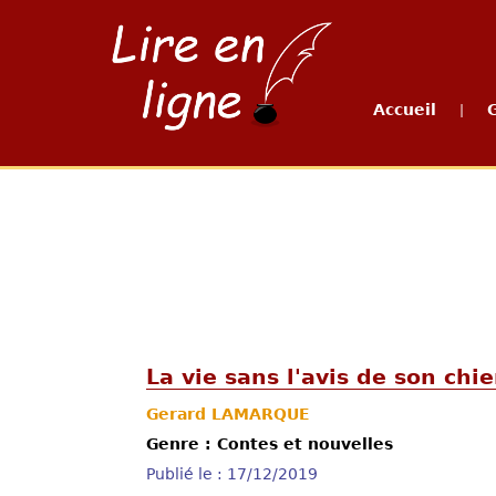
Accueil
|
La vie sans l'avis de son chi
Gerard LAMARQUE
Genre : Contes et nouvelles
Publié le : 17/12/2019