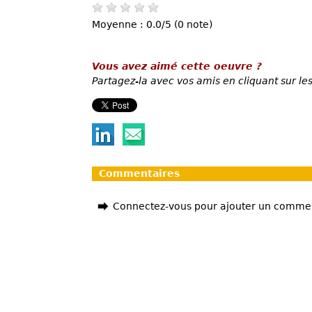
Moyenne : 0.0/5 (0 note)
Vous avez aimé cette oeuvre ?
Partagez-la avec vos amis en cliquant sur les
Commentaires
Connectez-vous pour ajouter un comme