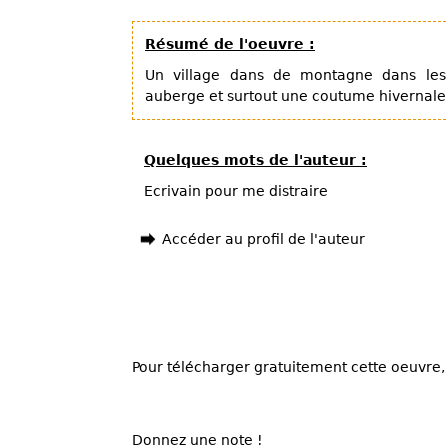
Résumé de l'oeuvre :
Un village dans de montagne dans le
auberge et surtout une coutume hivernale
Quelques mots de l'auteur :
Ecrivain pour me distraire
Accéder au profil de l'auteur
Pour télécharger gratuitement cette oeuvre, 
Donnez une note !