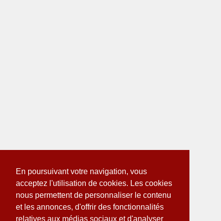
En poursuivant votre navigation, vous
acceptez l'utilisation de cookies. Les cookies
nous permettent de personnaliser le contenu
et les annonces, d'offrir des fonctionnalités
relatives aux médias sociaux et d'analyser