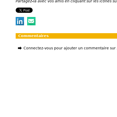
Partagez-la avec vos amis en cliquant sur les icônes su
Commentaires
Connectez-vous pour ajouter un commentaire sur