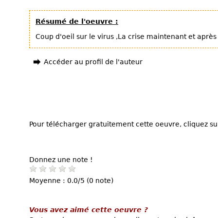
Résumé de l'oeuvre :
Coup d'oeil sur le virus ,La crise maintenant et après
Accéder au profil de l'auteur
Pour télécharger gratuitement cette oeuvre, cliquez sur
Donnez une note !
Moyenne : 0.0/5 (0 note)
Vous avez aimé cette oeuvre ?