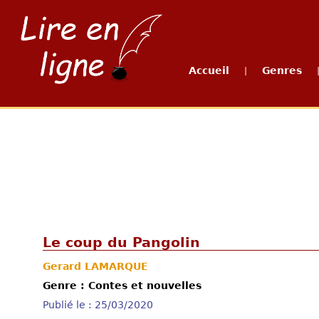
Accueil
Genres
|
Le coup du Pangolin
Gerard LAMARQUE
Genre : Contes et nouvelles
Publié le : 25/03/2020