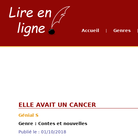
Accueil
Genres
|
ELLE AVAIT UN CANCER
Génial S
Genre : Contes et nouvelles
Publié le : 01/10/2018