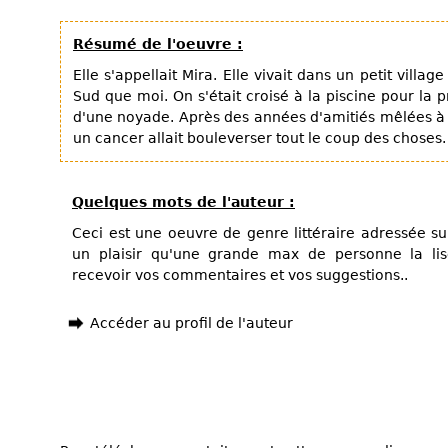
Résumé de l'oeuvre :
Elle s'appellait Mira. Elle vivait dans un petit villa
Sud que moi. On s'était croisé à la piscine pour la p
d'une noyade. Après des années d'amitiés mêlées à 
un cancer allait bouleverser tout le coup des choses.
Quelques mots de l'auteur :
Ceci est une oeuvre de genre littéraire adressée su
un plaisir qu'une grande max de personne la lis
recevoir vos commentaires et vos suggestions..
Accéder au profil de l'auteur