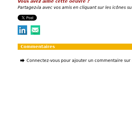
Vous avez aimé cette oeuvre ?
Partagez-la avec vos amis en cliquant sur les icônes su
Commentaires
Connectez-vous pour ajouter un commentaire sur