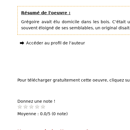
Résumé de l'oeuvre :
Grégoire avait élu domicile dans les bois. C'était
souvent éloigné de ses semblables, un original disait-
Accéder au profil de l'auteur
Pour télécharger gratuitement cette oeuvre, cliquez sur
Donnez une note !
Moyenne : 0.0/5 (0 note)