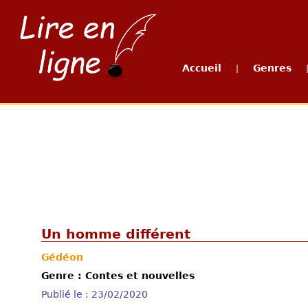
Accueil
Genres
|
Un homme différent
Gédéon
Genre : Contes et nouvelles
Publié le : 23/02/2020