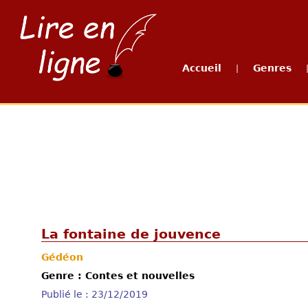
Accueil
Genres
|
La fontaine de jouvence
Gédéon
Genre : Contes et nouvelles
Publié le : 23/12/2019