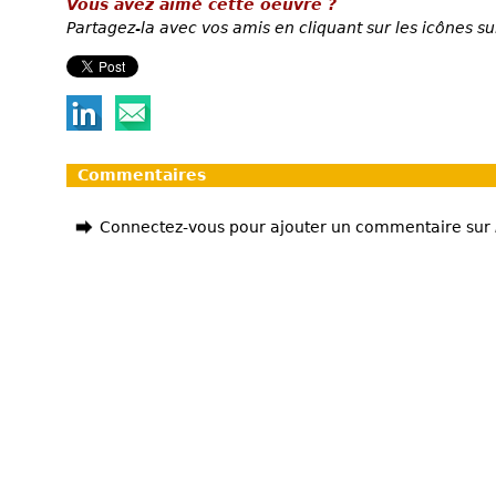
Vous avez aimé cette oeuvre ?
Partagez-la avec vos amis en cliquant sur les icônes su
Commentaires
Connectez-vous pour ajouter un commentaire sur