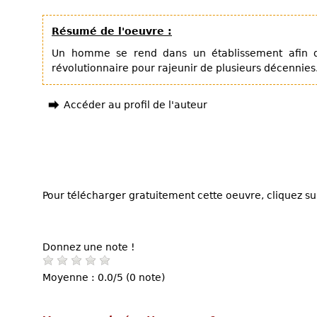
Résumé de l'oeuvre :
Un homme se rend dans un établissement afin d
révolutionnaire pour rajeunir de plusieurs décennies.
Accéder au profil de l'auteur
Pour télécharger gratuitement cette oeuvre, cliquez sur
Donnez une note !
Moyenne : 0.0/5 (0 note)