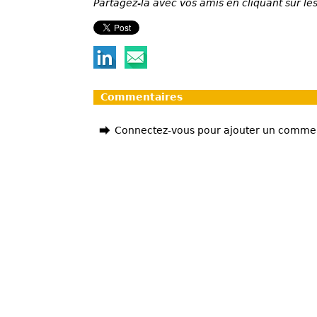
Partagez-la avec vos amis en cliquant sur les
Commentaires
Connectez-vous pour ajouter un comme