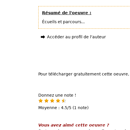
Résumé de l'oeuvre :
Écueils et parcours...
Accéder au profil de l'auteur
Pour télécharger gratuitement cette oeuvre, 
Donnez une note !
Moyenne : 4.5/5 (1 note)
Vous avez aimé cette oeuvre ?