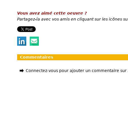
Vous avez aimé cette oeuvre ?
Partagez-la avec vos amis en cliquant sur les icônes su
Commentaires
Connectez-vous pour ajouter un commentaire sur