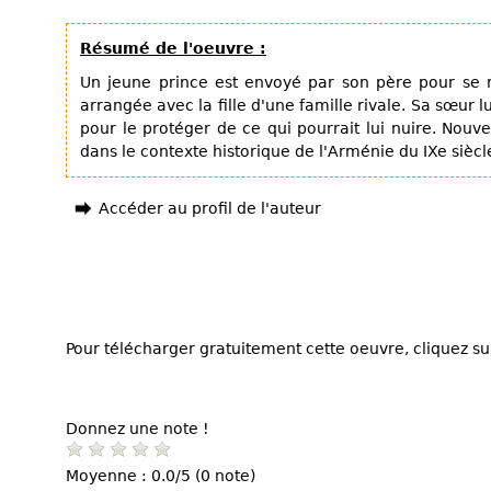
Résumé de l'oeuvre :
Un jeune prince est envoyé par son père pour se ma
arrangée avec la fille d'une famille rivale. Sa sœur 
pour le protéger de ce qui pourrait lui nuire. Nouve
dans le contexte historique de l'Arménie du IXe siècl
Accéder au profil de l'auteur
Pour télécharger gratuitement cette oeuvre, cliquez sur
Donnez une note !
Moyenne : 0.0/5 (0 note)