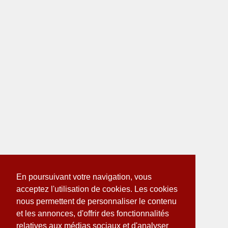
En poursuivant votre navigation, vous
acceptez l'utilisation de cookies. Les cookies
nous permettent de personnaliser le contenu
et les annonces, d'offrir des fonctionnalités
relatives aux médias sociaux et d'analyser