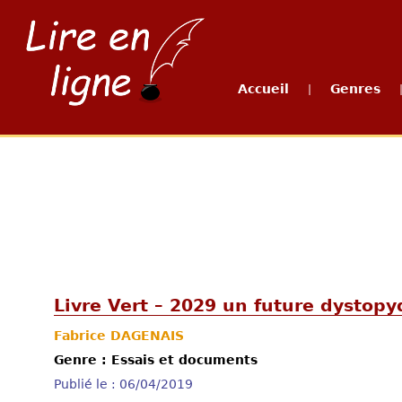
Accueil
Genres
|
Livre Vert – 2029 un future dystopy
Fabrice DAGENAIS
Genre : Essais et documents
Publié le : 06/04/2019