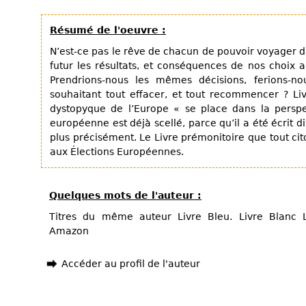
Résumé de l'oeuvre :
N’est-ce pas le rêve de chacun de pouvoir voyager da
futur les résultats, et conséquences de nos choix 
Prendrions-nous les mêmes décisions, ferions-n
souhaitant tout effacer, et tout recommencer ? Li
dystopyque de l’Europe « se place dans la perspe
européenne est déjà scellé, parce qu’il a été écrit d
plus précisément. Le Livre prémonitoire que tout cit
aux Élections Européennes.
Quelques mots de l'auteur :
Titres du même auteur Livre Bleu. Livre Blanc L
Amazon
Accéder au profil de l'auteur