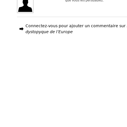
que vous les persuadiez.
Connectez-vous pour ajouter un commentaire sur
dystopyque de l’Europe