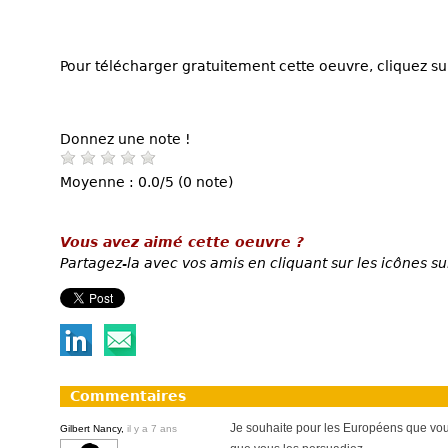
Pour télécharger gratuitement cette oeuvre, cliquez sur
Donnez une note !
Moyenne : 0.0/5 (0 note)
Vous avez aimé cette oeuvre ?
Partagez-la avec vos amis en cliquant sur les icônes su
Commentaires
Je souhaite pour les Européens que vous
Gilbert Nancy,
il y a 7 ans