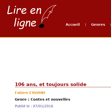
Accueil
Genres
|
106 ans, et toujours solide
Fabien ESSIANE
Genre : Contes et nouvelles
Publié le : 07/01/2016