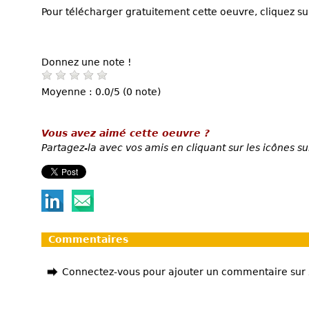
Pour télécharger gratuitement cette oeuvre, cliquez sur
Donnez une note !
Moyenne : 0.0/5 (0 note)
Vous avez aimé cette oeuvre ?
Partagez-la avec vos amis en cliquant sur les icônes su
Commentaires
Connectez-vous pour ajouter un commentaire sur