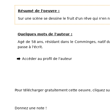
Résumé de l'oeuvre :
Sur une scène se dessine le fruit d'un rêve qui n'en n'
Quelques mots de l'auteur :
Agé de 58 ans, résidant dans le Comminges, natif du 
passe à l'écrit.
Accéder au profil de l'auteur
Pour télécharger gratuitement cette oeuvre, cliquez sur
Donnez une note !