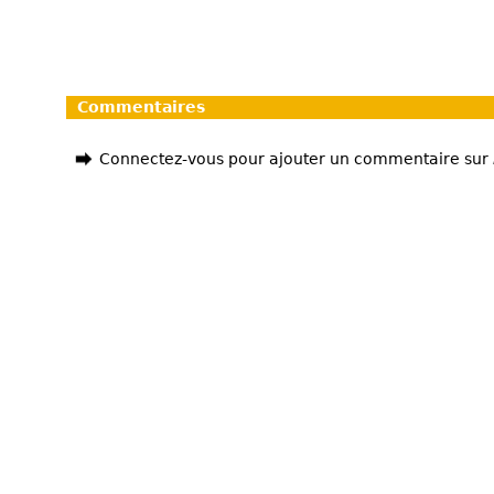
Commentaires
Connectez-vous pour ajouter un commentaire sur