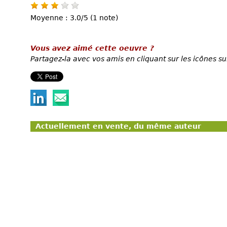
Moyenne : 3.0/5 (1 note)
Vous avez aimé cette oeuvre ?
Partagez-la avec vos amis en cliquant sur les icônes su
Actuellement en vente, du même auteur