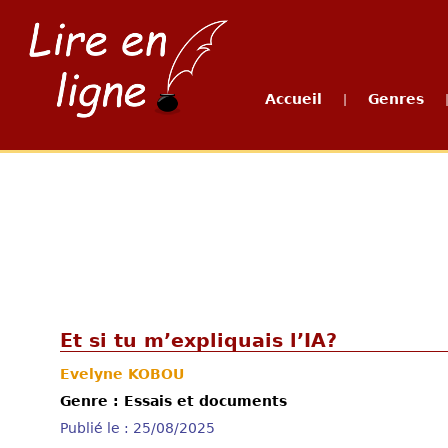
Accueil
Genres
|
Et si tu m’expliquais l’IA?
Evelyne KOBOU
Genre : Essais et documents
Publié le : 25/08/2025