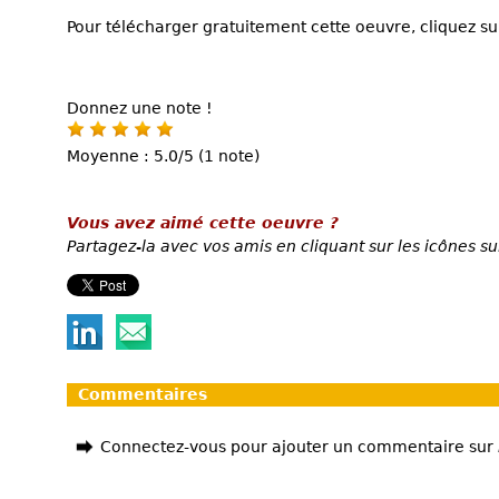
Pour télécharger gratuitement cette oeuvre, cliquez sur
Donnez une note !
Moyenne : 5.0/5 (1 note)
Vous avez aimé cette oeuvre ?
Partagez-la avec vos amis en cliquant sur les icônes su
Commentaires
Connectez-vous pour ajouter un commentaire sur