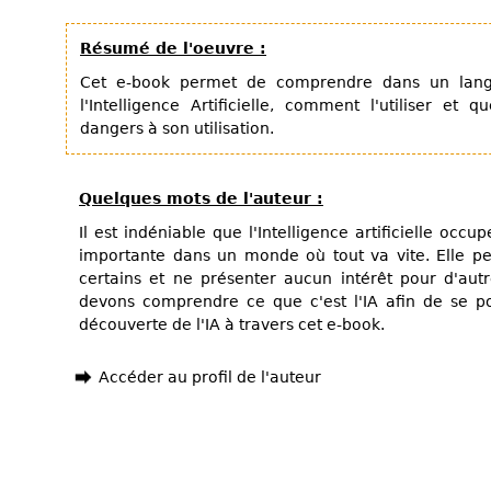
Résumé de l'oeuvre :
Cet e-book permet de comprendre dans un lang
l'Intelligence Artificielle, comment l'utiliser et q
dangers à son utilisation.
Quelques mots de l'auteur :
Il est indéniable que l'Intelligence artificielle occ
importante dans un monde où tout va vite. Elle peu
certains et ne présenter aucun intérêt pour d'aut
devons comprendre ce que c'est l'IA afin de se pos
découverte de l'IA à travers cet e-book.
Accéder au profil de l'auteur