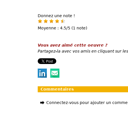
Donnez une note !
Moyenne : 4.5/5 (1 note)
Vous avez aimé cette oeuvre ?
Partagez-la avec vos amis en cliquant sur les
Commentaires
Connectez-vous pour ajouter un comme