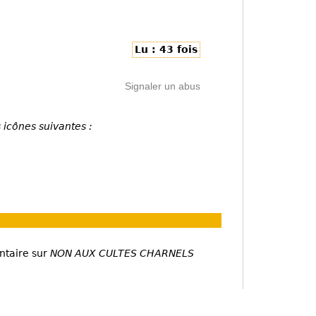
Lu : 43 fois
Signaler un abus
 icônes suivantes :
ntaire sur
NON AUX CULTES CHARNELS