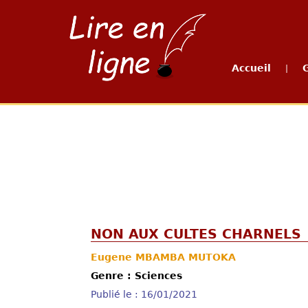
Accueil
|
NON AUX CULTES CHARNELS
Eugene MBAMBA MUTOKA
Genre : Sciences
Publié le : 16/01/2021