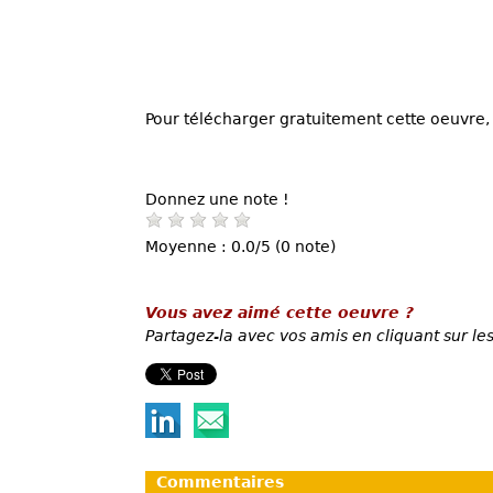
Pour télécharger gratuitement cette oeuvre, 
Donnez une note !
Moyenne : 0.0/5 (0 note)
Vous avez aimé cette oeuvre ?
Partagez-la avec vos amis en cliquant sur les
Commentaires