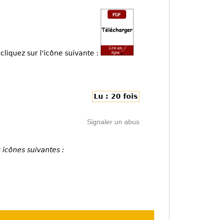
cliquez sur l'icône suivante :
Lu : 20 fois
Signaler un abus
 icônes suivantes :