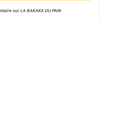
ntaire sur
LA BARAKA DU PAIN