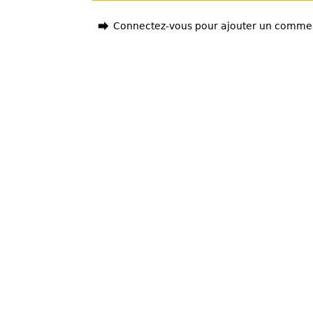
Connectez-vous pour ajouter un comme