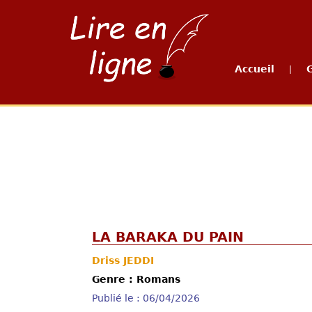
Accueil
|
LA BARAKA DU PAIN
Driss JEDDI
Genre : Romans
Publié le : 06/04/2026