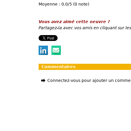
Moyenne : 0.0/5 (0 note)
Vous avez aimé cette oeuvre ?
Partagez-la avec vos amis en cliquant sur les
Commentaires
Connectez-vous pour ajouter un comme