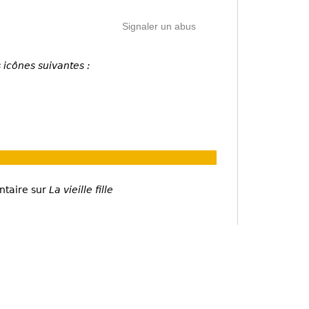
Signaler un abus
 icônes suivantes :
ntaire sur
La vieille fille