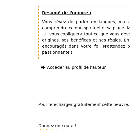
Résumé de l'oeuvre :
Vous rêvez de parler en langues, mais 
comprendre ce don spirituel et sa place dan
! Il vous expliquera tout ce que vous deve
origines, ses bénéfices et ses règles. En 
encouragés dans votre foi. N’attendez p
passionnante !
Accéder au profil de l'auteur
Pour télécharger gratuitement cette oeuvre, 
Donnez une note !