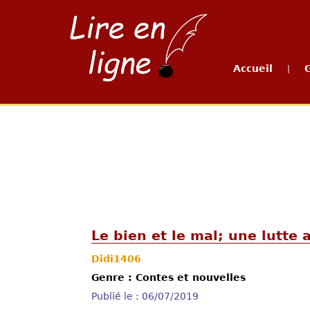
Accueil
|
Le bien et le mal; une lutte 
Didi1406
Genre : Contes et nouvelles
Publié le : 06/07/2019