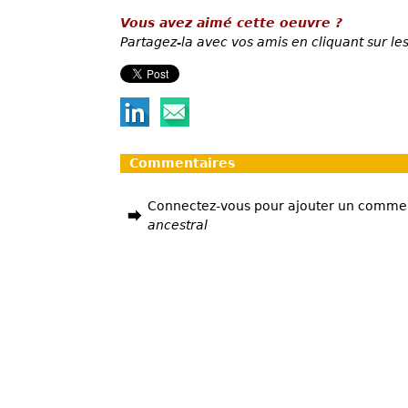
Vous avez aimé cette oeuvre ?
Partagez-la avec vos amis en cliquant sur les
Commentaires
Connectez-vous pour ajouter un comme
ancestral