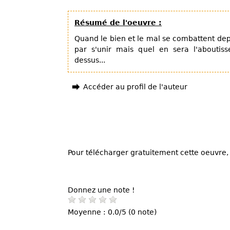
Résumé de l'oeuvre :
Quand le bien et le mal se combattent depui
par s'unir mais quel en sera l'aboutis
dessus...
Accéder au profil de l'auteur
Pour télécharger gratuitement cette oeuvre, 
Donnez une note !
Moyenne : 0.0/5 (0 note)