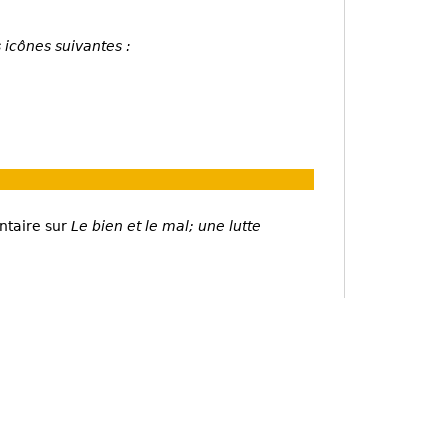
 icônes suivantes :
ntaire sur
Le bien et le mal; une lutte