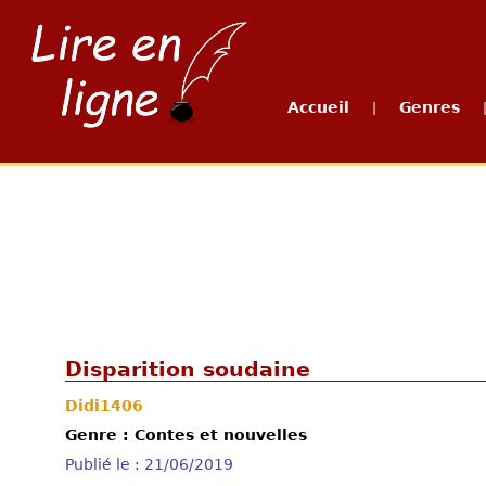
Accueil
Genres
|
Disparition soudaine
Didi1406
Genre : Contes et nouvelles
Publié le : 21/06/2019