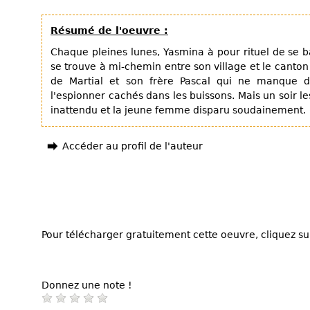
Résumé de l'oeuvre :
Chaque pleines lunes, Yasmina à pour rituel de se ba
se trouve à mi-chemin entre son village et le canton 
de Martial et son frère Pascal qui ne manque d
l'espionner cachés dans les buissons. Mais un soir l
inattendu et la jeune femme disparu soudainement.
Accéder au profil de l'auteur
Pour télécharger gratuitement cette oeuvre, cliquez sur
Donnez une note !