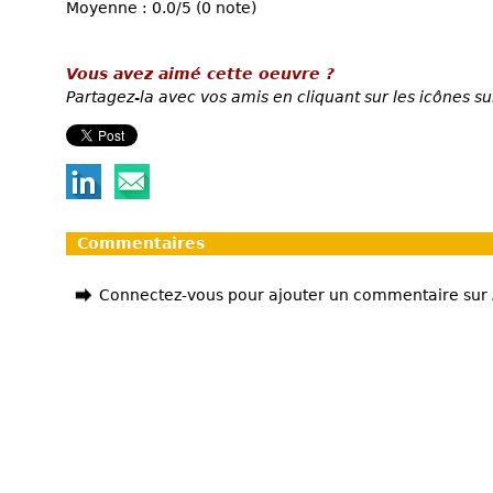
Moyenne : 0.0/5 (0 note)
Vous avez aimé cette oeuvre ?
Partagez-la avec vos amis en cliquant sur les icônes su
Commentaires
Connectez-vous pour ajouter un commentaire sur