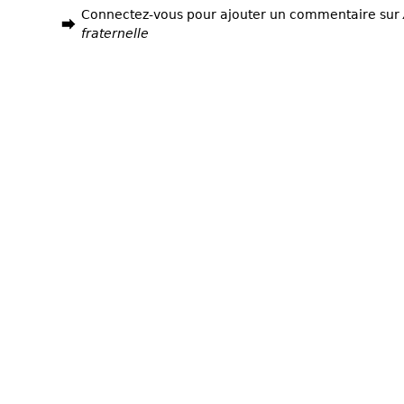
Connectez-vous pour ajouter un commentaire sur
fraternelle