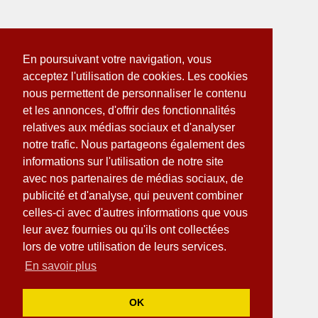
En poursuivant votre navigation, vous
acceptez l'utilisation de cookies. Les cookies
nous permettent de personnaliser le contenu
et les annonces, d'offrir des fonctionnalités
relatives aux médias sociaux et d'analyser
notre trafic. Nous partageons également des
informations sur l'utilisation de notre site
avec nos partenaires de médias sociaux, de
publicité et d'analyse, qui peuvent combiner
celles-ci avec d'autres informations que vous
leur avez fournies ou qu'ils ont collectées
lors de votre utilisation de leurs services.
En savoir plus
OK