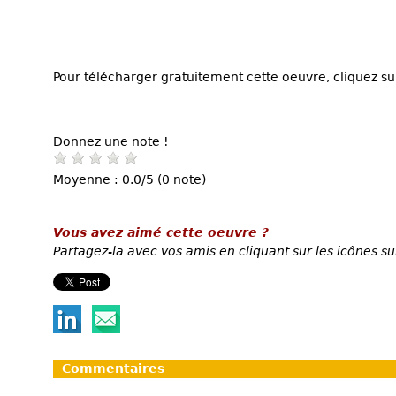
Pour télécharger gratuitement cette oeuvre, cliquez sur
Donnez une note !
Moyenne : 0.0/5 (0 note)
Vous avez aimé cette oeuvre ?
Partagez-la avec vos amis en cliquant sur les icônes su
Commentaires