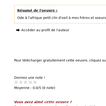
Résumé de l'oeuvre :
Ode à l'afrique petit clin d'oeil à mes frères et soeu
Accéder au profil de l'auteur
Pour télécharger gratuitement cette oeuvre, cliquez sur
Donnez une note !
Moyenne : 0.0/5 (0 note)
Vous avez aimé cette oeuvre ?