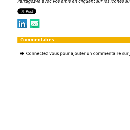
Partagez-la avec vos amis en cliquant sur les icônes su
Commentaires
Connectez-vous pour ajouter un commentaire sur