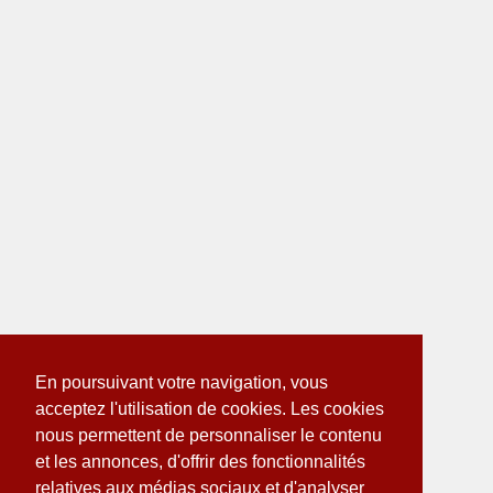
En poursuivant votre navigation, vous
acceptez l'utilisation de cookies. Les cookies
nous permettent de personnaliser le contenu
et les annonces, d'offrir des fonctionnalités
relatives aux médias sociaux et d'analyser