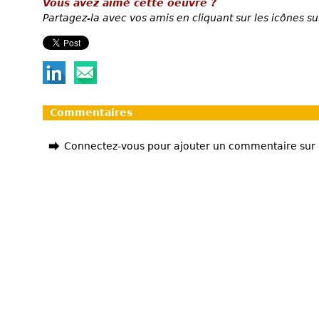
Vous avez aimé cette oeuvre ?
Partagez-la avec vos amis en cliquant sur les icônes su
Commentaires
Connectez-vous pour ajouter un commentaire sur