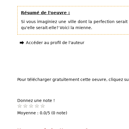
Résumé de l'oeuvre :
Si vous imaginiez une ville dont la perfection serait 
qu'elle serait-elle? Voici la mienne.
Accéder au profil de l'auteur
Pour télécharger gratuitement cette oeuvre, cliquez sur
Donnez une note !
Moyenne : 0.0/5 (0 note)