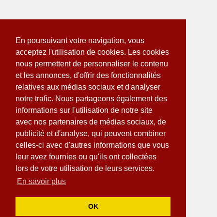
En poursuivant votre navigation, vous
acceptez l'utilisation de cookies. Les cookies
nous permettent de personnaliser le contenu
et les annonces, d'offrir des fonctionnalités
relatives aux médias sociaux et d'analyser
notre trafic. Nous partageons également des
informations sur l'utilisation de notre site
avec nos partenaires de médias sociaux, de
publicité et d'analyse, qui peuvent combiner
celles-ci avec d'autres informations que vous
leur avez fournies ou qu'ils ont collectées
lors de votre utilisation de leurs services.
En savoir plus
OK