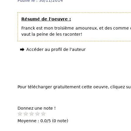
Publié le : 30/11/2014
Résumé de l'oeuvre :
Franck est mon troisième amoureux, et des comme ç
vaut la peine de les raconter!
Accéder au profil de l'auteur
Pour télécharger gratuitement cette oeuvre, cliquez sur
Donnez une note !
Moyenne : 0.0/5 (0 note)