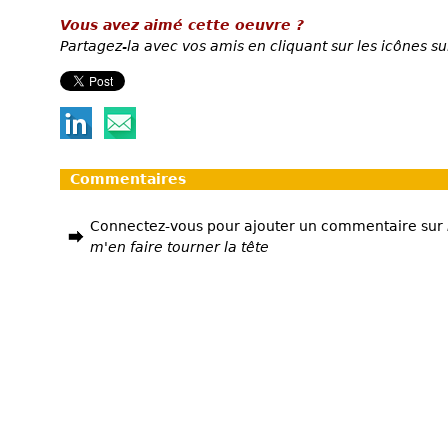
Vous avez aimé cette oeuvre ?
Partagez-la avec vos amis en cliquant sur les icônes su
Commentaires
Connectez-vous pour ajouter un commentaire sur
m'en faire tourner la tête