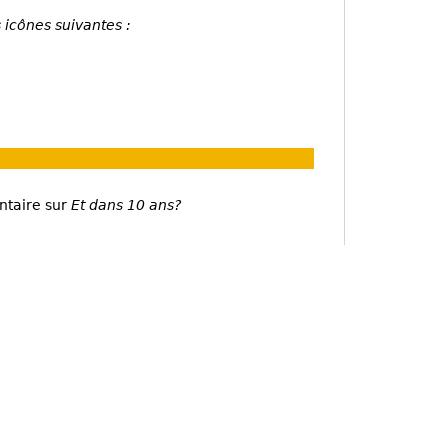
 icônes suivantes :
ntaire sur
Et dans 10 ans?