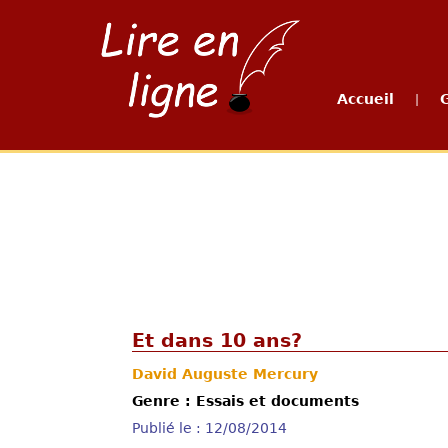
Accueil
|
Et dans 10 ans?
David Auguste Mercury
Genre : Essais et documents
Publié le : 12/08/2014