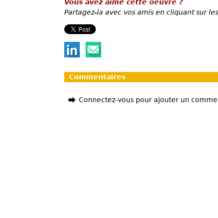
Vous avez aimé cette oeuvre ?
Partagez-la avec vos amis en cliquant sur les
Commentaires
Connectez-vous pour ajouter un comme