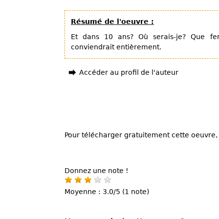
Résumé de l'oeuvre :
Et dans 10 ans? Où serais-je? Que fe
conviendrait entièrement.
Accéder au profil de l'auteur
Pour télécharger gratuitement cette oeuvre, 
Donnez une note !
Moyenne : 3.0/5 (1 note)