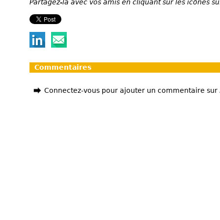
Partagez-la avec vos amis en cliquant sur les icônes su
Commentaires
Connectez-vous pour ajouter un commentaire sur