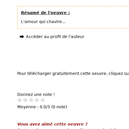
Résumé de l'oeuvre :
L'amour qui chavire...
Accéder au profil de l'auteur
Pour télécharger gratuitement cette oeuvre, cliquez sur
Donnez une note !
Moyenne : 0.0/5 (0 note)
Vous avez aimé cette oeuvre ?